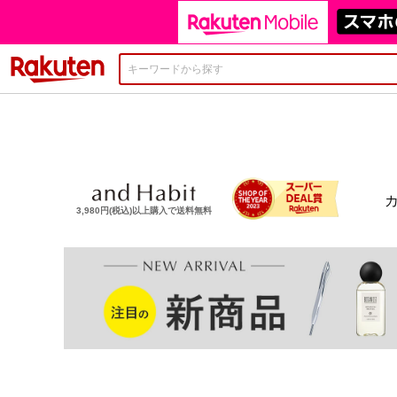
楽天市場
3,980円(税込)以上購入で送料無料