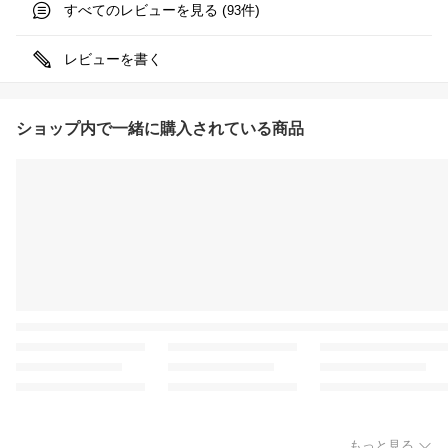
すべてのレビューを見る (
件)
93
レビューを書く
ショップ内で一緒に購入されている商品
もっと見る