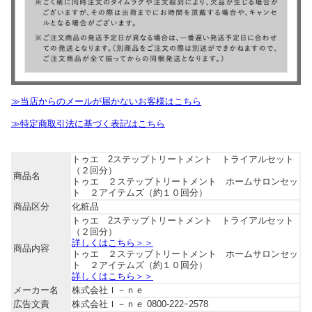
≫当店からのメールが届かないお客様はこちら
≫特定商取引法に基づく表記はこちら
トゥエ 2ステップトリートメント トライアルセット
（２回分）
商品名
トゥエ ２ステップトリートメント ホームサロンセッ
ト ２アイテムズ（約１０回分）
商品区分
化粧品
トゥエ 2ステップトリートメント トライアルセット
（２回分）
詳しくはこちら＞＞
商品内容
トゥエ ２ステップトリートメント ホームサロンセッ
ト ２アイテムズ（約１０回分）
詳しくはこちら＞＞
メーカー名
株式会社Ｉ－ｎｅ
広告文責
株式会社Ｉ－ｎｅ 0800-222ｰ2578