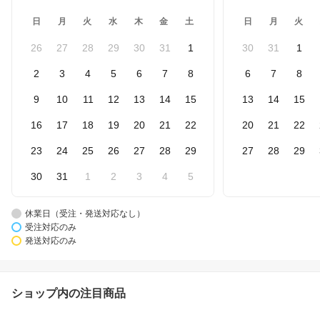
日
月
火
水
木
金
土
日
月
火
26
27
28
29
30
31
1
30
31
1
2
3
4
5
6
7
8
6
7
8
9
10
11
12
13
14
15
13
14
15
16
17
18
19
20
21
22
20
21
22
23
24
25
26
27
28
29
27
28
29
30
31
1
2
3
4
5
休業日（受注・発送対応なし）
受注対応のみ
発送対応のみ
ショップ内の注目商品