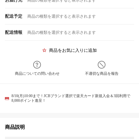
お届け先
商品の種類を選択すると表示されます
配送予定
商品の種類を選択すると表示されます
配送情報
商品の種類を選択すると表示されます
商品をお気に入りに追加
商品についての問い合わせ
不適切な商品を報告
8/10(月)10:00まで！JCBブランド選択で楽天カード新規入会＆3回利用で
8,000ポイント進呈！
商品説明