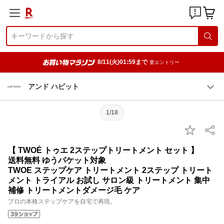
8/11(火)01:59まで
要エントリー
アンド ハビット
1/18
【 TWOÉ トゥエ 2ステップトリートメント セット 】
送料無料 ゆうパケット対象
TWOE ステップケア トリートメント 2ステップ トリート
メント トライアル お試し サロン級 トリートメント 集中
補修 トリートメントダメージ毛 ケア
プロの本格ステップケアを自宅で再現。