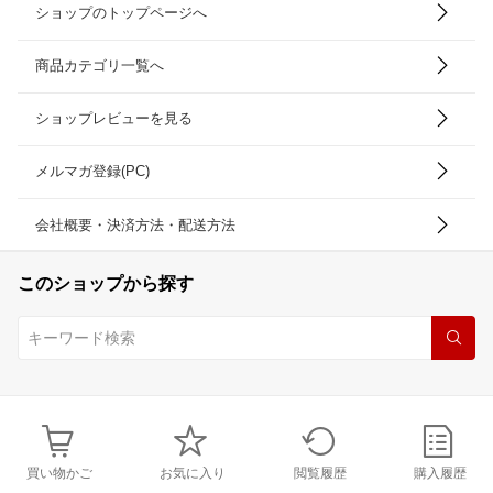
ショップのトップページへ
商品カテゴリ一覧へ
ショップレビューを見る
メルマガ登録(PC)
会社概要・決済方法・配送方法
このショップから探す
買い物かご
お気に入り
閲覧履歴
購入履歴