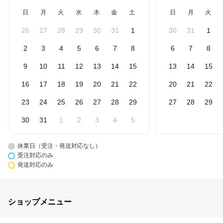
日
月
火
水
木
金
土
日
月
火
26
27
28
29
30
31
1
30
31
1
2
3
4
5
6
7
8
6
7
8
9
10
11
12
13
14
15
13
14
15
16
17
18
19
20
21
22
20
21
22
23
24
25
26
27
28
29
27
28
29
30
31
1
2
3
4
5
休業日（受注・発送対応なし）
受注対応のみ
発送対応のみ
ショップメニュー