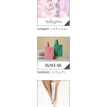
collagem（コラジェム）
ReWEAR（リウェア）