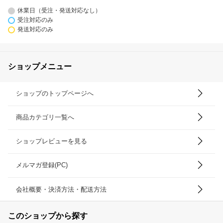
休業日（受注・発送対応なし）
受注対応のみ
発送対応のみ
ショップメニュー
ショップのトップページへ
商品カテゴリ一覧へ
ショップレビューを見る
メルマガ登録(PC)
会社概要・決済方法・配送方法
このショップから探す