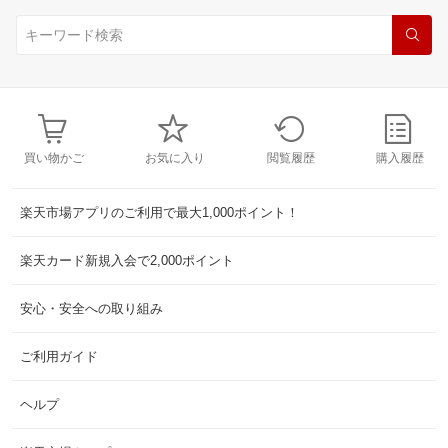
買い物かご
お気に入り
閲覧履歴
購入履歴
楽天市場アプリのご利用で最大1,000ポイント！
楽天カード新規入会で2,000ポイント
安心・安全への取り組み
ご利用ガイド
ヘルプ