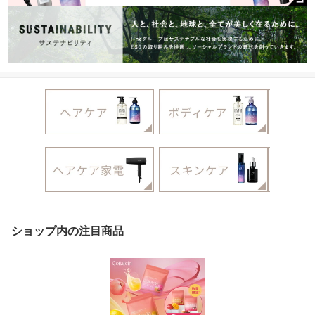
ショップ内の注目商品