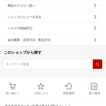
商品カテゴリ一覧へ
ショップレビューを見る
メルマガ登録(PC)
会社概要・決済方法・配送方法
このショップから探す
買い物かご
お気に入り
閲覧履歴
購入履歴