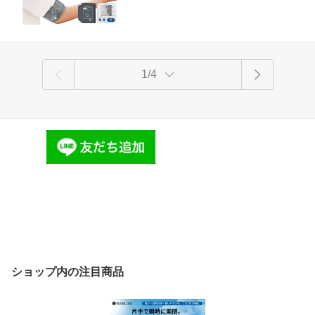
1/4
ショップ内の注目商品