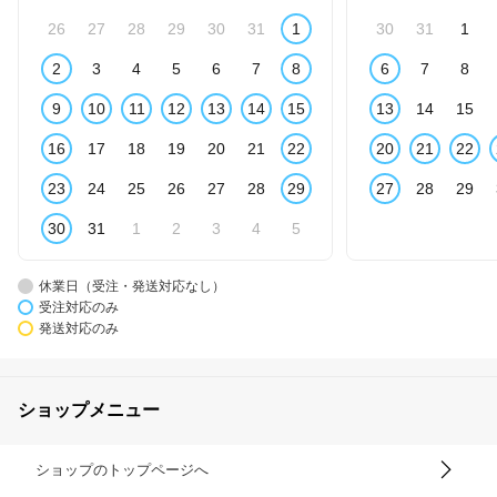
26
27
28
29
30
31
1
30
31
1
2
3
4
5
6
7
8
6
7
8
9
10
11
12
13
14
15
13
14
15
16
17
18
19
20
21
22
20
21
22
23
24
25
26
27
28
29
27
28
29
30
31
1
2
3
4
5
休業日（受注・発送対応なし）
受注対応のみ
発送対応のみ
ショップメニュー
ショップのトップページへ