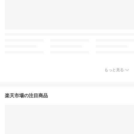
もっと見る
楽天市場の注目商品