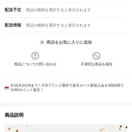
配送予定
商品の種類を選択すると表示されます
配送情報
商品の種類を選択すると表示されます
商品をお気に入りに追加
商品についての問い合わせ
不適切な商品を報告
8/10(月)10:00まで！JCBブランド選択で楽天カード新規入会＆3回利用で
8,000ポイント進呈！
商品説明