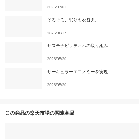
2026/07/01
そろそろ、眠りも衣替え。
2026/06/17
サステナビリティへの取り組み
2026/05/20
サーキュラーエコノミーを実現
2026/05/20
この商品の楽天市場の関連商品