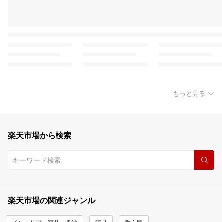
もっと見る
楽天市場から検索
楽天市場の関連ジャンル