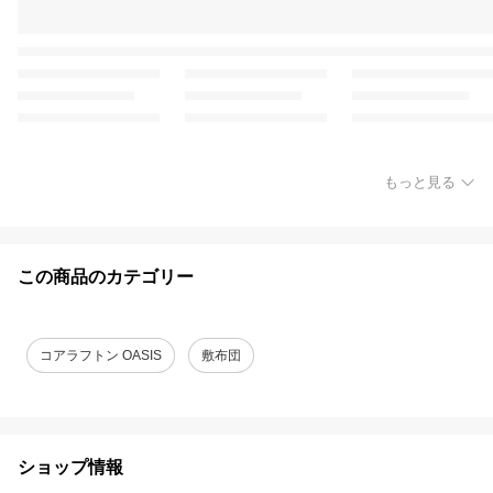
もっと見る
この商品のカテゴリー
コアラフトン OASIS
敷布団
ショップ情報