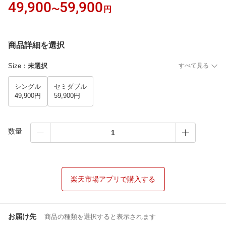
49,900
59,900
〜
円
商品詳細を選択
Size
：
未選択
すべて見る
シングル
セミダブル
49,900円
59,900円
数量
楽天市場アプリで購入する
お届け先
商品の種類を選択すると表示されます