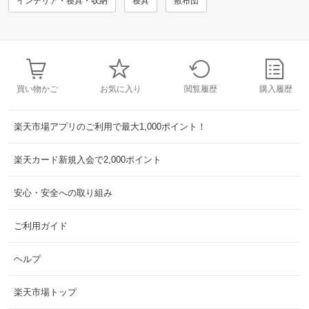
インテリア・寝具・収納
寝具
敷布団
買い物かご
お気に入り
閲覧履歴
購入履歴
楽天市場アプリのご利用で最大1,000ポイント！
楽天カード新規入会で2,000ポイント
安心・安全への取り組み
ご利用ガイド
ヘルプ
楽天市場トップ