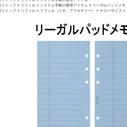
ゴリトップ
>
リフィル
>
システム手帳の整理アイテム
>
リーガルパッドメモ
ゴリトップ
>
リフィル
>
リフィル（メモ・アクセサリー）
>
ナローサイズ
>