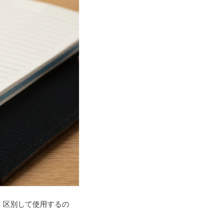
、区別して使用するの