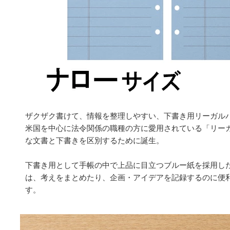
ザクザク書けて、情報を整理しやすい、下書き用リーガル
米国を中心に法令関係の職種の方に愛用されている「リー
な文書と下書きを区別するために誕生。
下書き用として手帳の中で上品に目立つブルー紙を採用し
は、考えをまとめたり、企画・アイデアを記録するのに便
す。