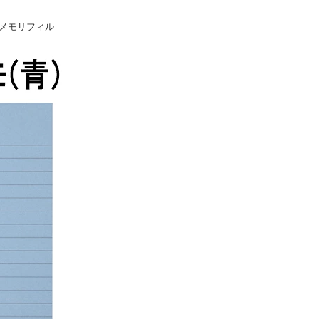
メモリフィル