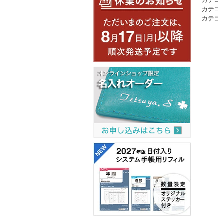
カテ
カテ