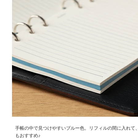
手帳の中で見つけやすいブルー色。リフィルの間に入れて
もおすすめ♪