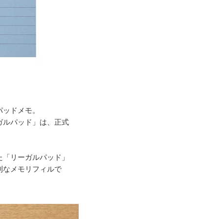
パッドメモ。
ガルパッド」は、正式
た「リーガルパッド」
利なメモリフィルで