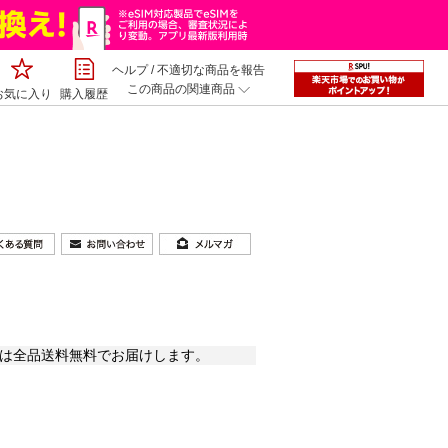
ヘルプ
/
不適切な商品を報告
この商品の関連商品
お気に入り
購入履歴
帳は全品送料無料でお届けします。