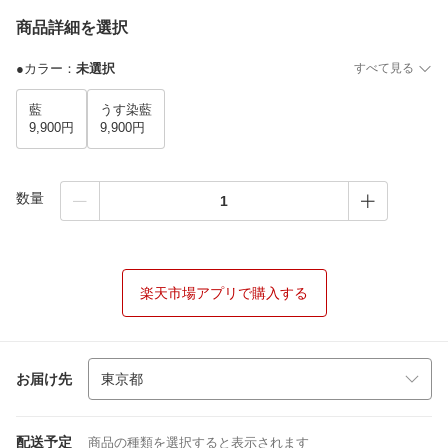
商品詳細を選択
●カラー
：
未選択
すべて見る
藍
うす染藍
9,900円
9,900円
数量
楽天市場アプリで購入する
お届け先
配送予定
商品の種類を選択すると表示されます