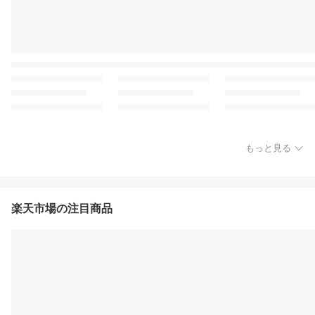
もっと見る
楽天市場の注目商品