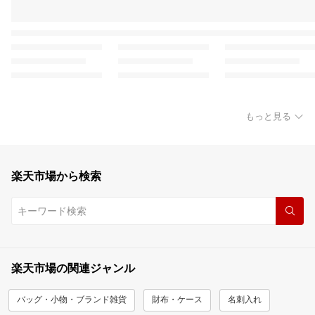
もっと見る
楽天市場から検索
楽天市場の関連ジャンル
バッグ・小物・ブランド雑貨
財布・ケース
名刺入れ