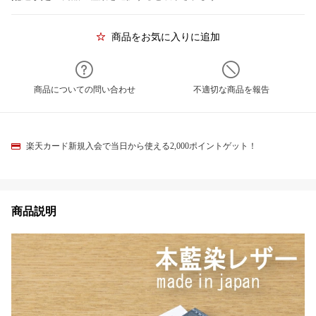
商品をお気に入りに追加
商品についての問い合わせ
不適切な商品を報告
楽天カード新規入会で当日から使える2,000ポイントゲット！
商品説明