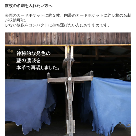
数枚の名刺を入れたい方へ
表面のカードポケットに約３枚、内装のカードポケットに約５枚の名刺
が収納可能。
少ない枚数をコンパクトに持ち運びたい方におすすめです。