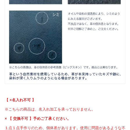
【 ×名入れ不可 】
※こちらの商品は、名入れ加工を承っておりません。
× 【 交換不可 】予めご了承ください。
１点１点手作りのため、個体差があります。使用に問題があるような不