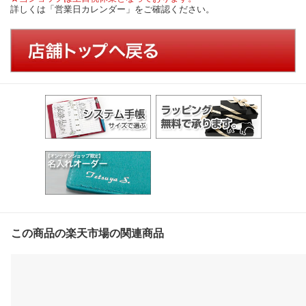
詳しくは「営業日カレンダー」をご確認ください。
この商品の楽天市場の関連商品