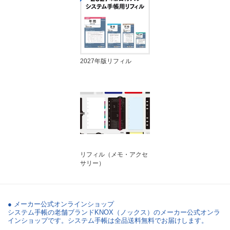
帳 )
2027年版リフィル
リフィル（メモ・アクセ
サリー）
● メーカー公式オンラインショップ
システム手帳の老舗ブランドKNOX（ノックス）のメーカー公式オンラ
インショップです。システム手帳は全品送料無料でお届けします。