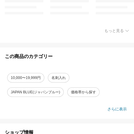
もっと見る
この商品のカテゴリー
10,000〜19,999円
名刺入れ
JAPAN BLUE(ジャパンブルー)
価格帯から探す
さらに表示
ショップ情報