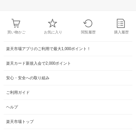
買い物かご
お気に入り
閲覧履歴
購入履歴
楽天市場アプリのご利用で最大1,000ポイント！
楽天カード新規入会で2,000ポイント
安心・安全への取り組み
ご利用ガイド
ヘルプ
楽天市場トップ