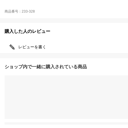
商品番号：233-328
購入した人のレビュー
レビューを書く
ショップ内で一緒に購入されている商品