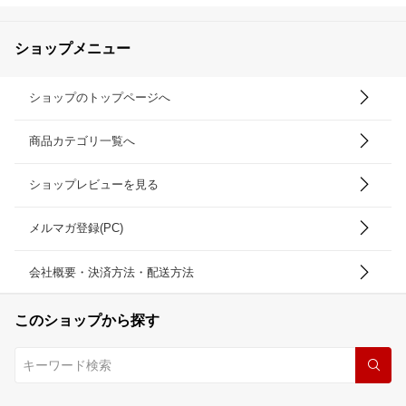
ショップメニュー
ショップのトップページへ
商品カテゴリ一覧へ
ショップレビューを見る
メルマガ登録(PC)
会社概要・決済方法・配送方法
このショップから探す