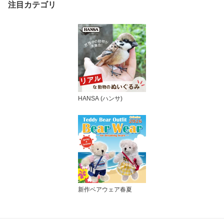
注目カテゴリ
HANSA (ハンサ)
新作ベアウェア春夏