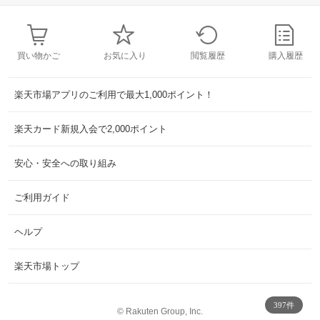
買い物かご
お気に入り
閲覧履歴
購入履歴
楽天市場アプリのご利用で最大1,000ポイント！
楽天カード新規入会で2,000ポイント
安心・安全への取り組み
ご利用ガイド
ヘルプ
楽天市場トップ
397件
©
Rakuten Group, Inc.