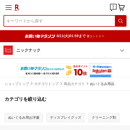
8/11(火)01:59まで
要エントリー
ニックナック
ショップトップ
カテゴリトップ
商品カテゴリ
ぬいぐるみ用品
カテゴリを絞り込む
ぬいぐるみ用お洋服
ディスプレイグッズ
クリーニング剤