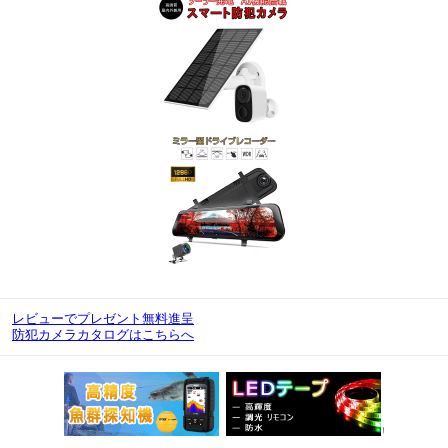
レビューでプレゼント無料進呈
防犯カメラカタログはこちらへ