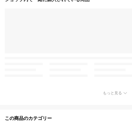
もっと見る
この商品のカテゴリー