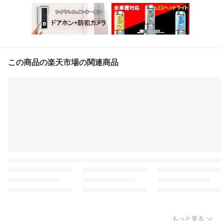
この商品の楽天市場の関連商品
もっと見る