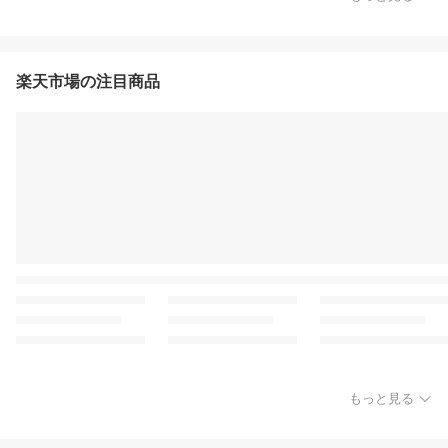
楽天市場の注目商品
もっと見る