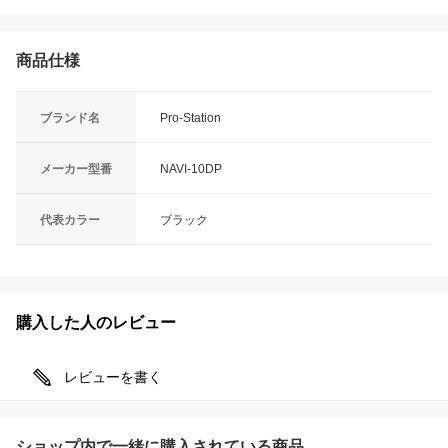
商品仕様
ブランド名
Pro-Station
メーカー型番
NAVI-10DP
代表カラー
ブラック
購入した人のレビュー
レビューを書く
ショップ内で一緒に購入されている商品