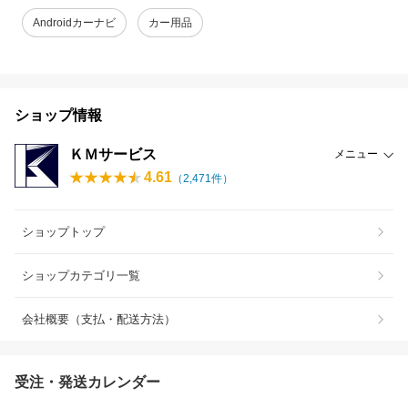
Androidカーナビ
カー用品
ショップ情報
ＫＭサービス
メニュー
4.61
（
2,471
件）
ショップトップ
ショップカテゴリ一覧
会社概要（支払・配送方法）
受注・発送カレンダー