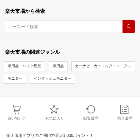
楽天市場から検索
楽天市場の関連ジャンル
車用品・バイク用品
車用品
カーナビ・カーエレクトロニクス
モニター
インダッシュモニター
買い物かご
お気に入り
閲覧履歴
購入履歴
楽天市場アプリのご利用で最大1,000ポイント！