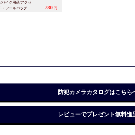
防犯カメラカタログはこちら
レビューでプレゼント無料進