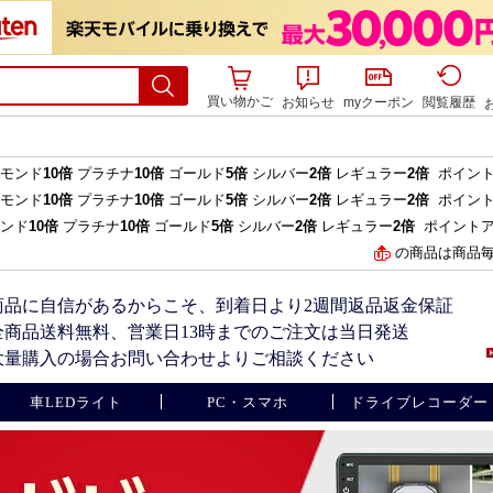
買い物かご
お知らせ
myクーポン
閲覧履歴
ヤモンド
10倍
プラチナ
10倍
ゴールド
5倍
シルバー
2倍
レギュラー
2倍
ポイント
ヤモンド
10倍
プラチナ
10倍
ゴールド
5倍
シルバー
2倍
レギュラー
2倍
ポイント
モンド
10倍
プラチナ
10倍
ゴールド
5倍
シルバー
2倍
レギュラー
2倍
ポイントア
の商品は商品