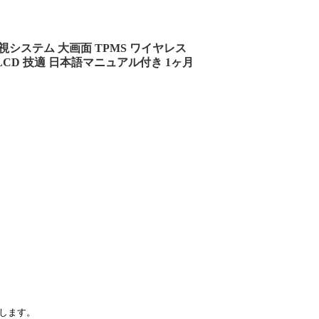
システム 大画面 TPMS ワイヤレス
LCD 技適 日本語マニュアル付き 1ヶ月
します。