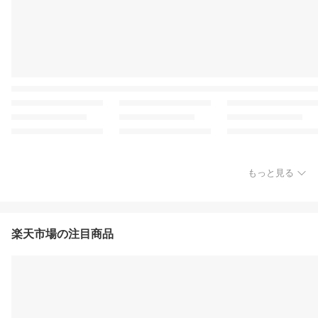
もっと見る
楽天市場の注目商品