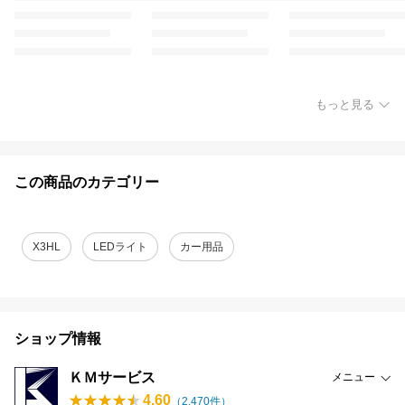
もっと見る
この商品のカテゴリー
X3HL
LEDライト
カー用品
ショップ情報
ＫＭサービス
メニュー
4.60
（
2,470
件）