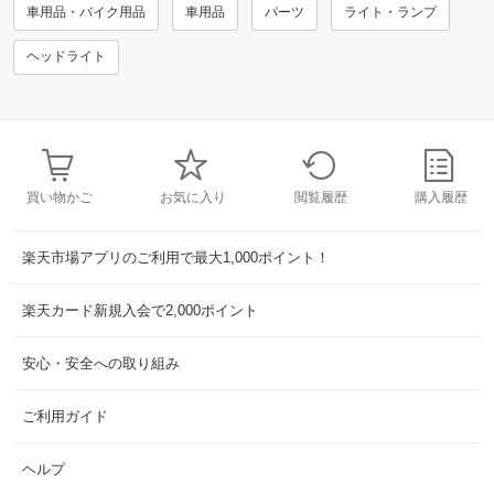
車用品・バイク用品
車用品
パーツ
ライト・ランプ
ヘッドライト
買い物かご
お気に入り
閲覧履歴
購入履歴
楽天市場アプリのご利用で最大1,000ポイント！
楽天カード新規入会で2,000ポイント
安心・安全への取り組み
ご利用ガイド
ヘルプ