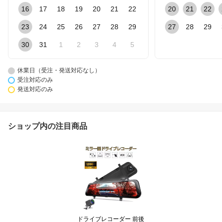
16
17
18
19
20
21
22
20
21
22
23
24
25
26
27
28
29
27
28
29
30
31
1
2
3
4
5
休業日（受注・発送対応なし）
受注対応のみ
発送対応のみ
ショップ内の注目商品
ドライブレコーダー 前後