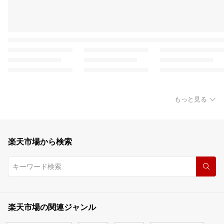
もっと見る
楽天市場から検索
楽天市場の関連ジャンル