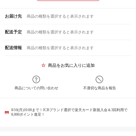
お届け先
商品の種類を選択すると表示されます
配送予定
商品の種類を選択すると表示されます
配送情報
商品の種類を選択すると表示されます
商品をお気に入りに追加
商品についての問い合わせ
不適切な商品を報告
8/10(月)10:00まで！JCBブランド選択で楽天カード新規入会＆3回利用で
8,000ポイント進呈！