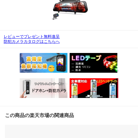
レビューでプレゼント無料進呈
防犯カメラカタログはこちらへ
この商品の楽天市場の関連商品