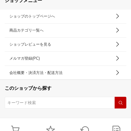
ショップメニュー
ショップのトップページへ
商品カテゴリ一覧へ
ショップレビューを見る
メルマガ登録(PC)
会社概要・決済方法・配送方法
このショップから探す