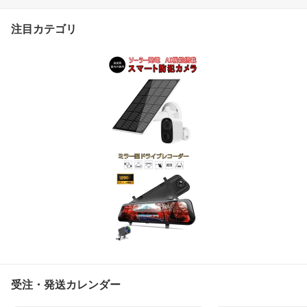
ヶ月保証
注目カテゴリ
受注・発送カレンダー