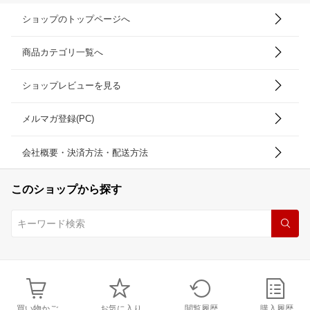
ショップのトップページへ
商品カテゴリ一覧へ
ショップレビューを見る
メルマガ登録(PC)
会社概要・決済方法・配送方法
このショップから探す
買い物かご
お気に入り
閲覧履歴
購入履歴