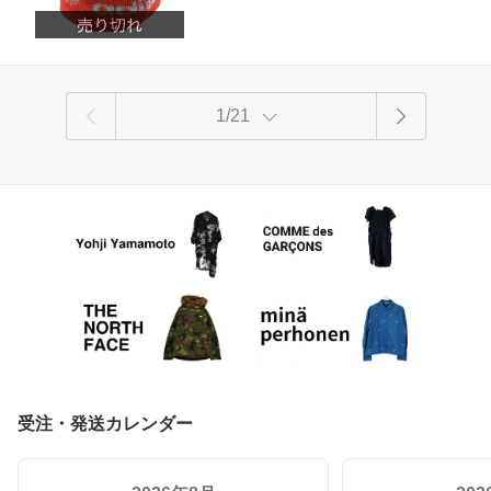
1/21
受注・発送カレンダー