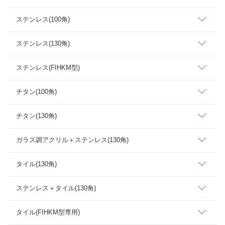
ステンレス(100角)
ステンレス(130角)
ステンレス(FIHKM型)
チタン(100角)
チタン(130角)
ガラス調アクリル＋ステンレス(130角)
タイル(130角)
ステンレス＋タイル(130角)
タイル(FIHKM型専用)