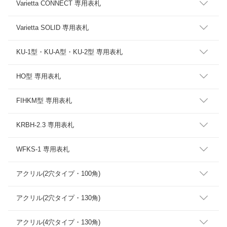
Varietta CONNECT 専用表札
Varietta SOLID 専用表札
KU-1型・KU-A型・KU-2型 専用表札
HO型 専用表札
FIHKM型 専用表札
KRBH-2.3 専用表札
WFKS-1 専用表札
アクリル(2穴タイプ・100角)
アクリル(2穴タイプ・130角)
アクリル(4穴タイプ・130角)