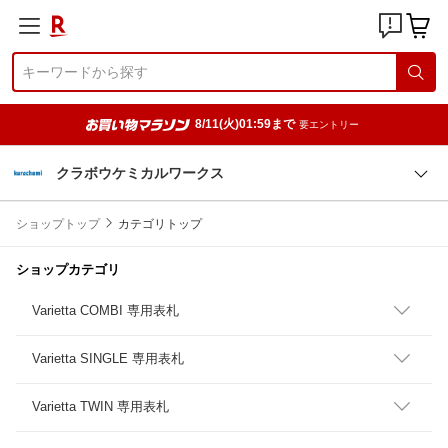
8/11(火)01:59まで
要エントリー
クラボウケミカルワークス
ショップトップ
カテゴリトップ
ショップカテゴリ
Varietta COMBI 専用表札
Varietta SINGLE 専用表札
Varietta TWIN 専用表札