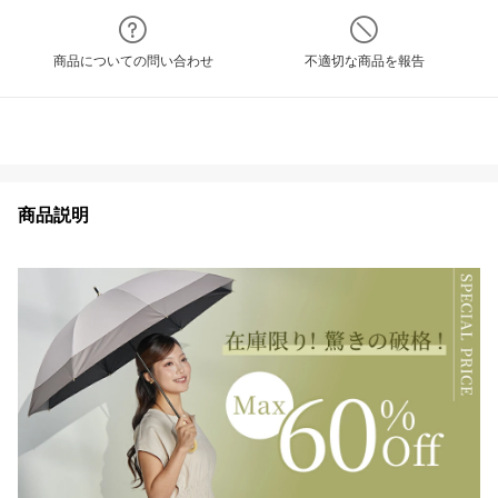
商品についての問い合わせ
不適切な商品を報告
商品説明