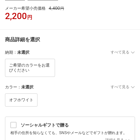
4,400
メーカー希望小売価格
円
2,200
円
商品詳細を選択
納期
：
未選択
すべて見る
ご希望のカラーをお選
びください
カラー
：
未選択
すべて見る
オフホワイト
ソーシャルギフトで贈る
相手の住所を知らなくても、SNSやメールなどでギフトが贈れます。