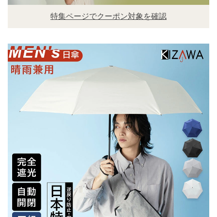
特集ページでクーポン対象を確認