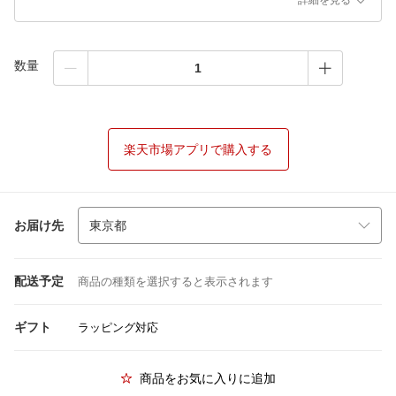
詳細を見る
数量
楽天市場アプリで購入する
お届け先
配送予定
商品の種類を選択すると表示されます
ギフト
ラッピング対応
商品をお気に入りに追加