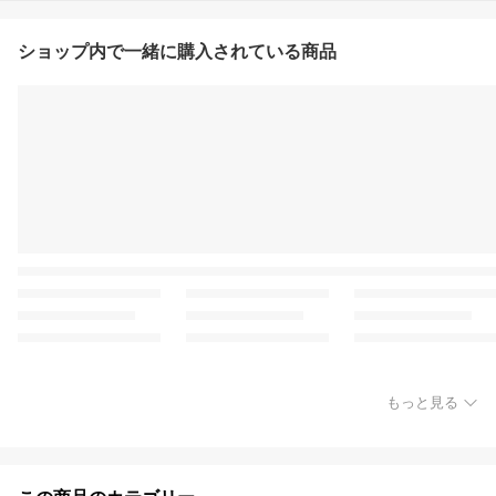
ショップ内で一緒に購入されている商品
もっと見る