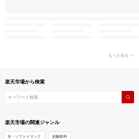
もっと見る
楽天市場から検索
楽天市場の関連ジャンル
水・ソフトドリンク
炭酸飲料