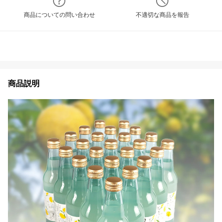
商品についての問い合わせ
不適切な商品を報告
商品説明