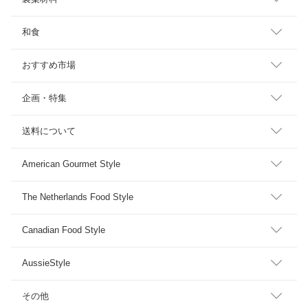
和食
おすすめ市場
企画・特集
送料について
American Gourmet Style
The Netherlands Food Style
Canadian Food Style
AussieStyle
その他