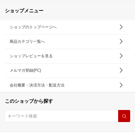
ショップメニュー
ショップのトップページへ
商品カテゴリ一覧へ
ショップレビューを見る
メルマガ登録(PC)
会社概要・決済方法・配送方法
このショップから探す