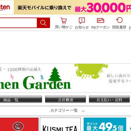
買い物かご
お知らせ
myクーポン
閲覧履歴
カテゴリー 一覧