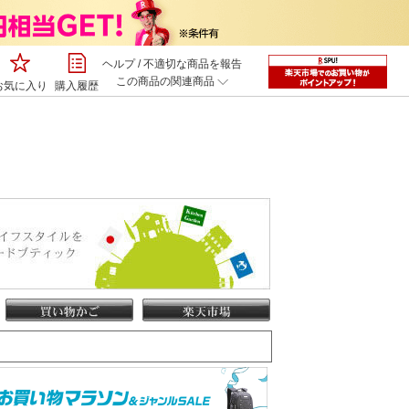
ヘルプ
/
不適切な商品を報告
この商品の関連商品
お気に入り
購入履歴