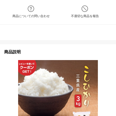
商品についての問い合わせ
不適切な商品を報告
商品説明