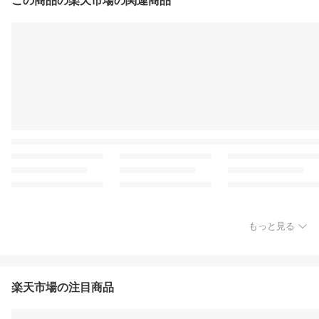
この商品の楽天市場の関連商品
もっと見る
楽天市場の注目商品