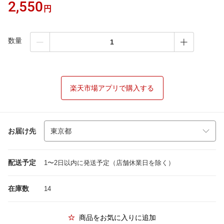
2,550
円
数量
楽天市場アプリで購入する
お届け先
配送予定
1〜2日以内に発送予定（店舗休業日を除く）
在庫数
14
商品をお気に入りに追加