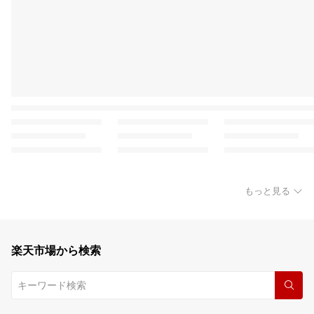
もっと見る
楽天市場から検索