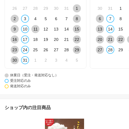
26
27
28
29
30
31
1
30
31
1
2
3
4
5
6
7
8
6
7
8
9
10
11
12
13
14
15
13
14
15
16
17
18
19
20
21
22
20
21
22
23
24
25
26
27
28
29
27
28
29
30
31
1
2
3
4
5
休業日（受注・発送対応なし）
受注対応のみ
発送対応のみ
ショップ内の注目商品