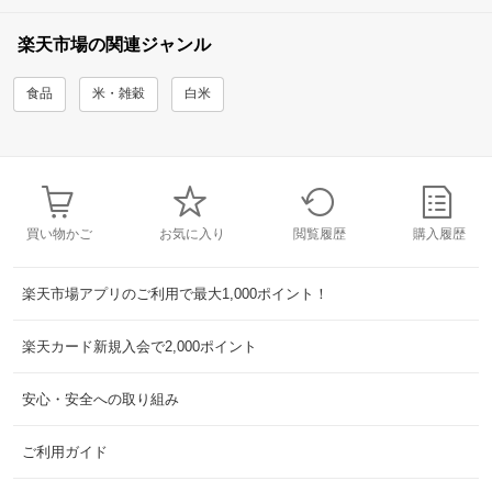
楽天市場の関連ジャンル
食品
米・雑穀
白米
買い物かご
お気に入り
閲覧履歴
購入履歴
楽天市場アプリのご利用で最大1,000ポイント！
楽天カード新規入会で2,000ポイント
安心・安全への取り組み
ご利用ガイド