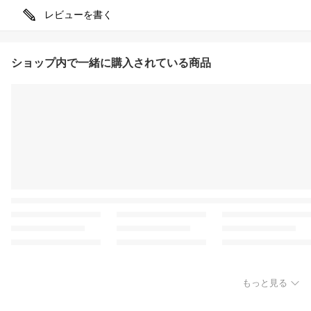
レビューを書く
ショップ内で一緒に購入されている商品
もっと見る