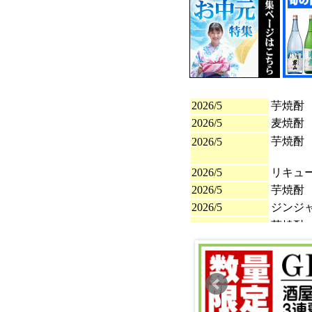
2026/5
芋焼酎
2026/5
麦焼酎
芋焼酎
2026/5
2026/5
リキュ
2026/5
芋焼酎
2026/5
ジンジ
芋焼酎
2026/5
2026/4
芋焼酎
2026/4
芋焼酎