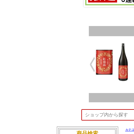
2026/4
日本酒
2026/4
リキュ
2026/4
リキュ
日本酒
2026/4
リキュ
2026/4
芋焼酎
2026/4
麦焼酎
芋焼酎
2026/4
ジンジ
芋焼酎
2026/4
2026/4
芋焼酎
芋焼酎
2026/3
カテ
商品検索