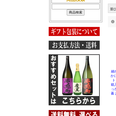
2026/3
芋焼酎
並
2026/3
芋焼酎
芋焼酎
2026/3
芋焼酎
2026/3
麦焼酎
日本酒
2026/3
リキュ
2026/3
芋焼酎
芋焼酎
2026/3
細
ジンジ
か
2026/3
リキュ
ト
箱
2026/3
芋焼酎
っ
2026/3
ノンア
暮
2026/2
芋焼
2026/2
芋焼
2026/2
麦焼