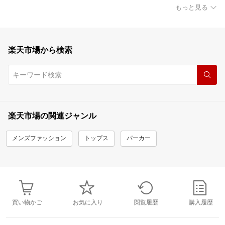
もっと見る
楽天市場から検索
楽天市場の関連ジャンル
メンズファッション
トップス
パーカー
買い物かご
お気に入り
閲覧履歴
購入履歴