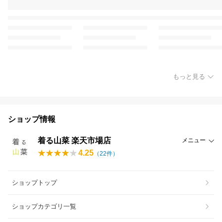
もっと見る
ショップ情報
着る山菜 楽天市場店
メニュー
4.25
（
22
件）
ショップトップ
ショップカテゴリ一覧