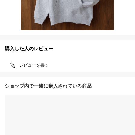
購入した人のレビュー
レビューを書く
ショップ内で一緒に購入されている商品