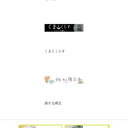
くまとくらす
旅する縄文