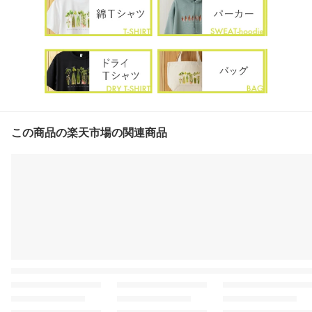
この商品の楽天市場の関連商品