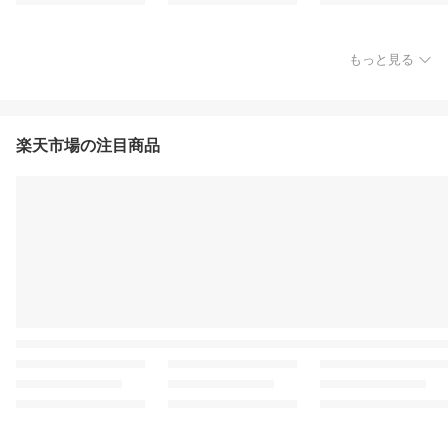
もっと見る
楽天市場の注目商品