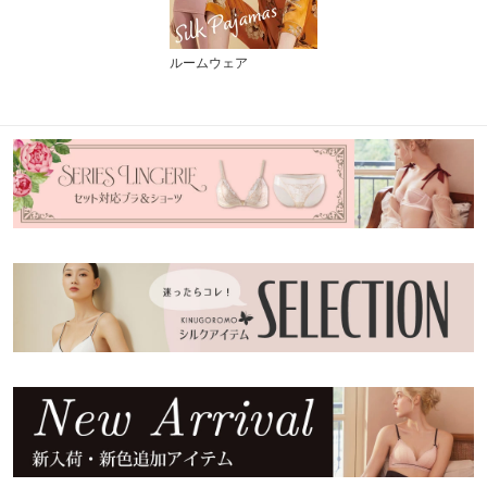
ルームウェア