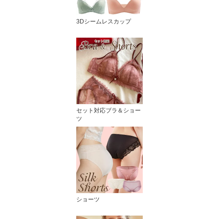
3Dシームレスカップ
セット対応ブラ＆ショー
ツ
ショーツ