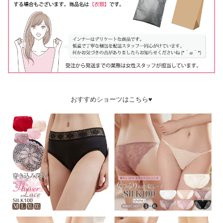
おすすめショーツはこちら♥