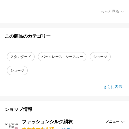
もっと見る
この商品のカテゴリー
スタンダード
バックレース・シースルー
ショーツ
ショーツ
さらに表示
ショップ情報
ファッションシルク絹衣
メニュー
4.80