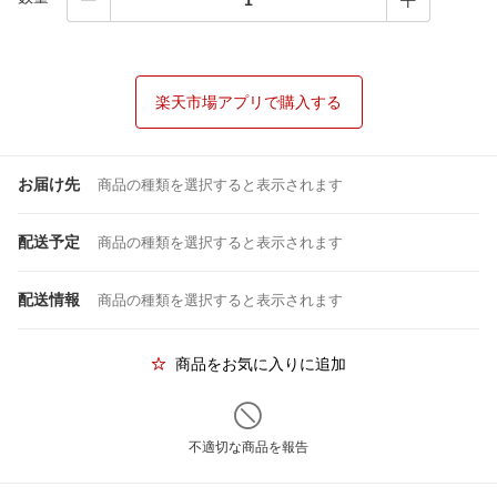
楽天市場アプリで購入する
お届け先
商品の種類を選択すると表示されます
配送予定
商品の種類を選択すると表示されます
配送情報
商品の種類を選択すると表示されます
商品をお気に入りに追加
不適切な商品を報告