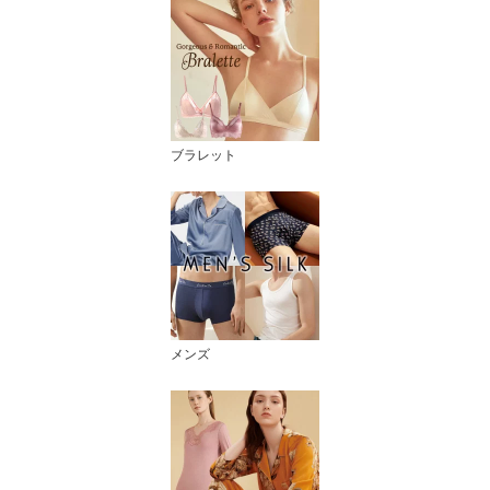
ブラレット
メンズ