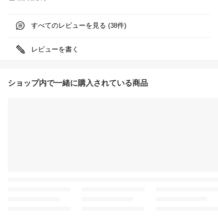
すべてのレビューを見る (
件)
38
レビューを書く
ショップ内で一緒に購入されている商品