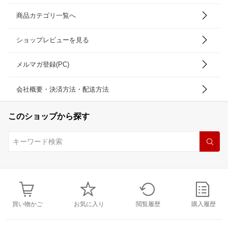
商品カテゴリ一覧へ
ショップレビューを見る
メルマガ登録(PC)
会社概要・決済方法・配送方法
このショップから探す
買い物かご
お気に入り
閲覧履歴
購入履歴