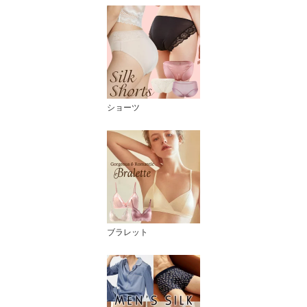
ショーツ
ブラレット