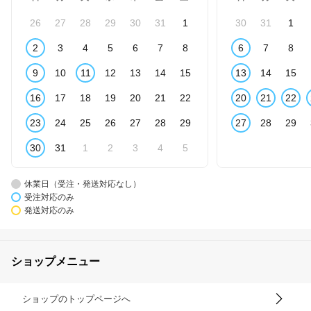
26
27
28
29
30
31
1
30
31
1
2
3
4
5
6
7
8
6
7
8
9
10
11
12
13
14
15
13
14
15
16
17
18
19
20
21
22
20
21
22
23
24
25
26
27
28
29
27
28
29
30
31
1
2
3
4
5
休業日（受注・発送対応なし）
受注対応のみ
発送対応のみ
ショップメニュー
ショップのトップページへ