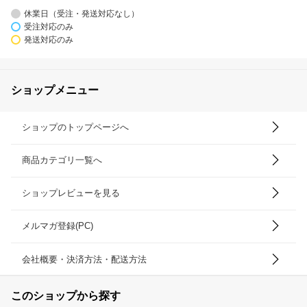
休業日（受注・発送対応なし）
受注対応のみ
発送対応のみ
ショップメニュー
ショップのトップページへ
商品カテゴリ一覧へ
ショップレビューを見る
メルマガ登録(PC)
会社概要・決済方法・配送方法
このショップから探す