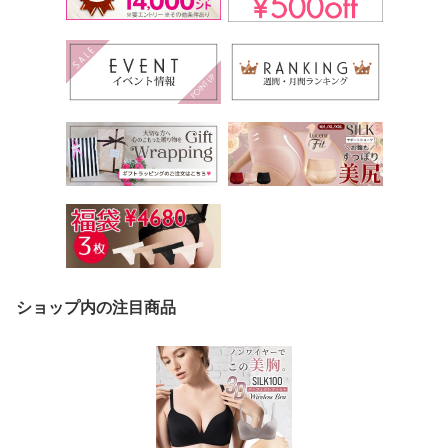
ショップ内の注目商品