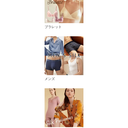
ブラレット
メンズ