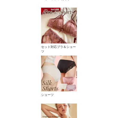
セット対応ブラ＆ショー
ツ
ショーツ