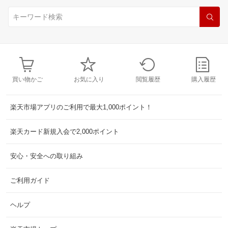
買い物かご
お気に入り
閲覧履歴
購入履歴
楽天市場アプリのご利用で最大1,000ポイント！
楽天カード新規入会で2,000ポイント
安心・安全への取り組み
ご利用ガイド
ヘルプ