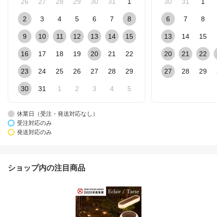
26
27
28
29
30
31
1
30
31
1
2
3
4
5
6
7
8
6
7
8
9
10
11
12
13
14
15
13
14
15
16
17
18
19
20
21
22
20
21
22
23
24
25
26
27
28
29
27
28
29
30
31
1
2
3
4
5
休業日（受注・発送対応なし）
受注対応のみ
発送対応のみ
ショップ内の注目商品