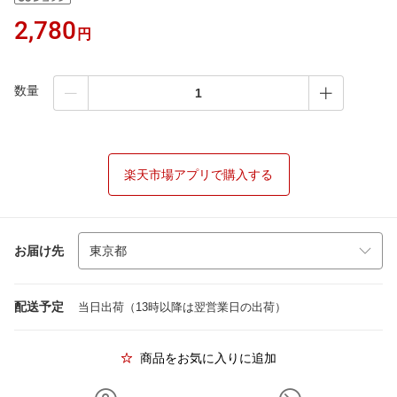
2,780
円
数量
楽天市場アプリで購入する
お届け先
配送予定
当日出荷（13時以降は翌営業日の出荷）
商品をお気に入りに追加