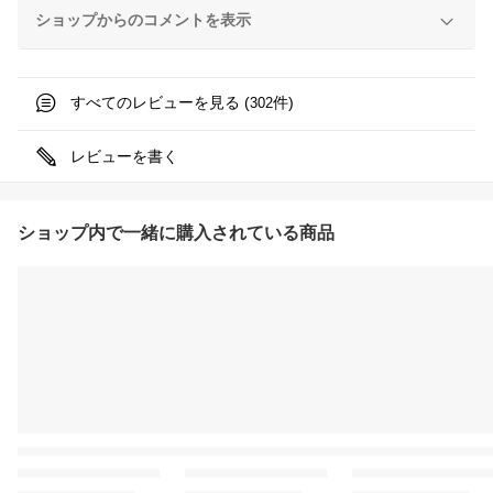
ショップからのコメントを表示
すべてのレビューを見る (
件)
302
レビューを書く
ショップ内で一緒に購入されている商品