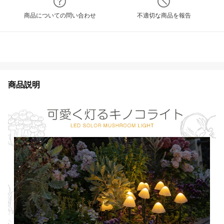
商品についての問い合わせ
不適切な商品を報告
商品説明