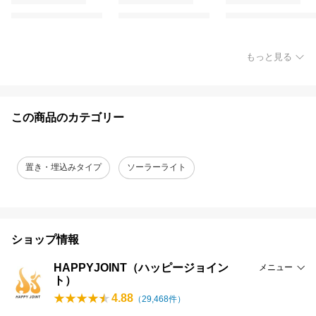
もっと見る
この商品のカテゴリー
置き・埋込みタイプ
ソーラーライト
ショップ情報
HAPPYJOINT（ハッピージョイン
メニュー
ト）
4.88
（
29,468
件）