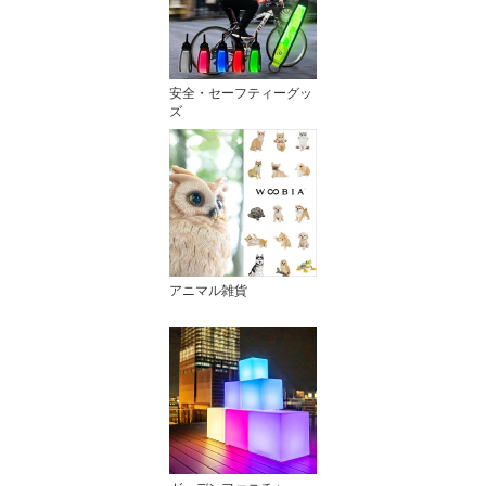
安全・セーフティーグッ
ズ
アニマル雑貨