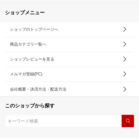
ショップメニュー
ショップのトップページへ
商品カテゴリ一覧へ
ショップレビューを見る
メルマガ登録(PC)
会社概要・決済方法・配送方法
このショップから探す