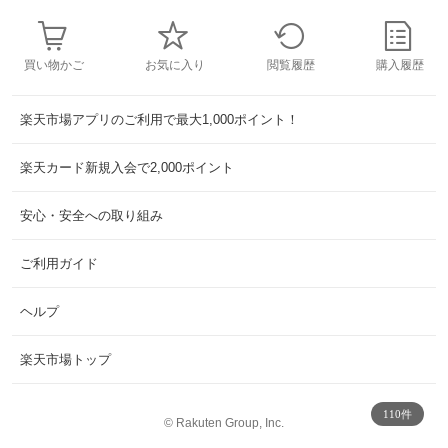
買い物かご
お気に入り
閲覧履歴
購入履歴
楽天市場アプリのご利用で最大1,000ポイント！
楽天カード新規入会で2,000ポイント
安心・安全への取り組み
ご利用ガイド
ヘルプ
楽天市場トップ
110件
©
Rakuten Group, Inc.