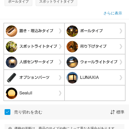
ポールタイプ
スポットライトタイプ
さらに表示
売り切れを含む
標準
価格や送料は、商品のサイズや色によって異なる場合があります。