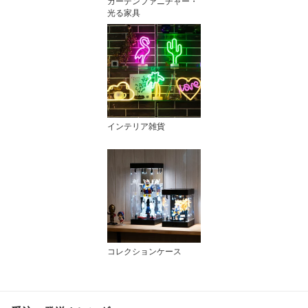
ガーデンファニチャー・
光る家具
インテリア雑貨
コレクションケース