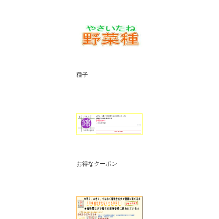
種子
お得なクーポン