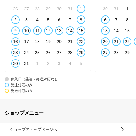
26
27
28
29
30
31
1
30
31
1
2
3
4
5
6
7
8
6
7
8
9
10
11
12
13
14
15
13
14
15
16
17
18
19
20
21
22
20
21
22
23
24
25
26
27
28
29
27
28
29
30
31
1
2
3
4
5
休業日（受注・発送対応なし）
受注対応のみ
発送対応のみ
ショップメニュー
ショップのトップページへ