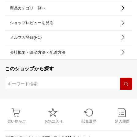
商品カテゴリ一覧へ
ショップレビューを見る
メルマガ登録(PC)
会社概要・決済方法・配送方法
このショップから探す
買い物かご
お気に入り
閲覧履歴
購入履歴