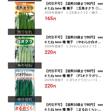
【代引不可】【送料10袋まで80円】 see
d たね tane 種 種子 □五角オクラ ◇種
2026年度種子 □【五角オクラ】◇種子種 t
子種子 オクラ 種五角オクラ種子種子 オ
ane タネ 種子 タネ オクラの種種 tane タネ
165
クラ 種 seed たね tane 種 種子五角オク
円
五角オクラ種子種 tane タネ 種子 タネ オク
ラ種子種子 オクラ 種 seed たね tane 種
ラの種種 tane タネ種子種 tane
種子五角
【代引不可】【送料10袋まで80円】 see
d たね tane 種 種子 □やわらか白オク
2026年度種子 □【やわらか白オクラ】◇
ラ ◇種子種子 オクラ 種やわらか白オク
種子種 tane タネ 種子 タネ オクラの種種 ta
220
ラ種子種子 オクラ 種 seed たね tane 種
円
ne タネやわらか白オクラ種子種 tane タネ
種子やわらか白オクラ種子種子 オクラ
種子 タネ オクラの種種 tane タネ種子
種 seed たね tan
【代引不可】【送料10袋まで80円】 see
d たね tane 種 種子 □F1オクラガリバ
2026年度種子 □【F1オクラガリバー】◇
ー ◇種子種子 オクラ 種種子 ウタネF1
種子種 tane タネ 種子 タネ オクラの種種 ta
220
オクラガリバー種子種子 オクラ 種種子
円
ne タネF1オクラガリバー種子種 tane タネ
ウタネ seed たね tane 種 種子F1オクラ
種子 タネ オクラの種種 tan
ガリバー種
【代引不可】【送料10袋まで80円】 see
d たね tane 種 種子 □まるおくらレデ