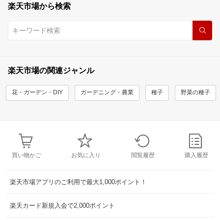
楽天市場から検索
楽天市場の関連ジャンル
花・ガーデン・DIY
ガーデニング・農業
種子
野菜の種子
買い物かご
お気に入り
閲覧履歴
購入履歴
楽天市場アプリのご利用で最大1,000ポイント！
楽天カード新規入会で2,000ポイント