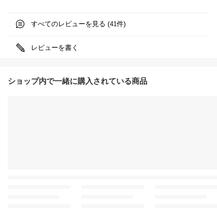
すべてのレビューを見る (
件)
41
レビューを書く
ショップ内で一緒に購入されている商品