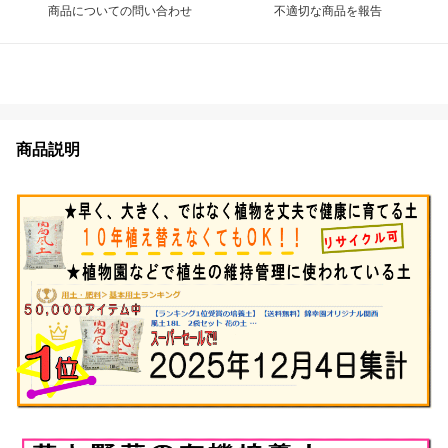
商品についての問い合わせ
不適切な商品を報告
商品説明