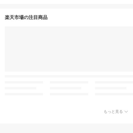
楽天市場の注目商品
もっと見る