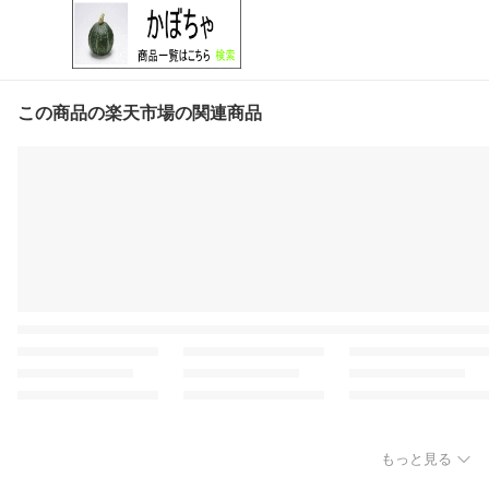
この商品の楽天市場の関連商品
もっと見る