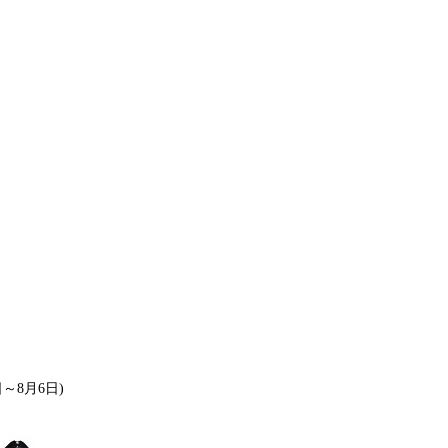
日～8月6日)