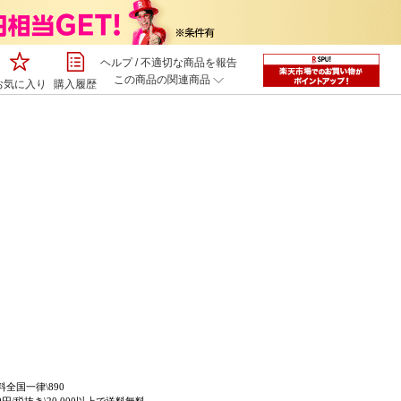
ヘルプ
/
不適切な商品を報告
この商品の関連商品
お気に入り
購入履歴