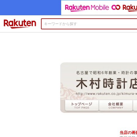
楽天市場
当店の画