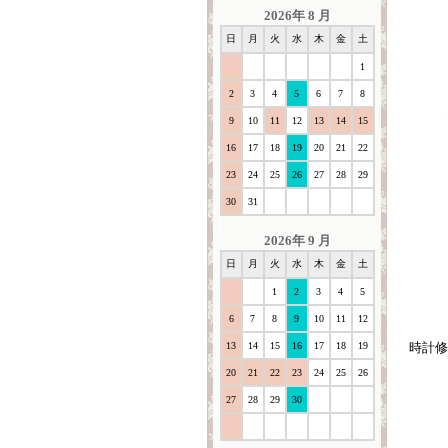
2026年 8 月
日
月
火
水
木
金
土
1
2
3
4
5
6
7
8
9
10
11
12
13
14
15
16
17
18
19
20
21
22
23
24
25
26
27
28
29
30
31
2026年 9 月
日
月
火
水
木
金
土
1
2
3
4
5
6
7
8
9
10
11
12
13
14
15
16
17
18
19
時計修
20
21
22
23
24
25
26
27
28
29
30