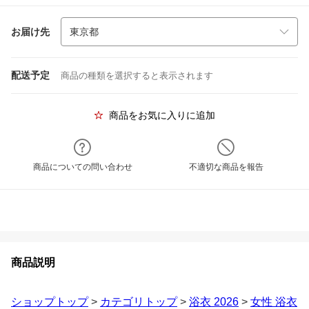
お届け先
配送予定
商品の種類を選択すると表示されます
商品をお気に入りに追加
商品についての問い合わせ
不適切な商品を報告
商品説明
ショップトップ
>
カテゴリトップ
>
浴衣 2026
>
女性 浴衣