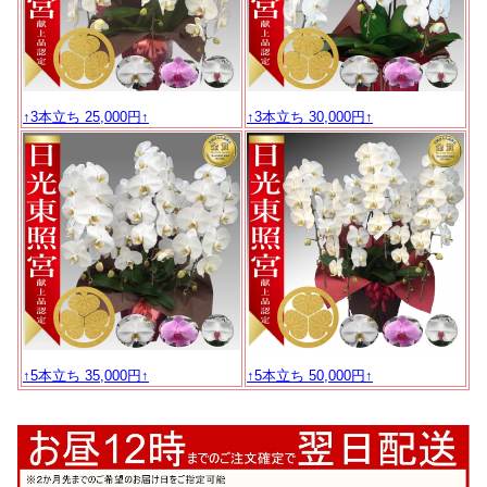
↑3本立ち 25,000円↑
↑3本立ち 30,000円↑
↑5本立ち 35,000円↑
↑5本立ち 50,000円↑