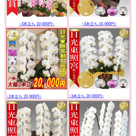
↑3本立ち 10,000円↑
↑3本立ち 15,000円↑
↑3本立ち 20,000円↑
↑2本立ち 20,000円↑