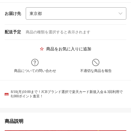
お届け先
配送予定
商品の種類を選択すると表示されます
商品をお気に入りに追加
商品についての問い合わせ
不適切な商品を報告
8/10(月)10:00まで！JCBブランド選択で楽天カード新規入会＆3回利用で
8,000ポイント進呈！
商品説明