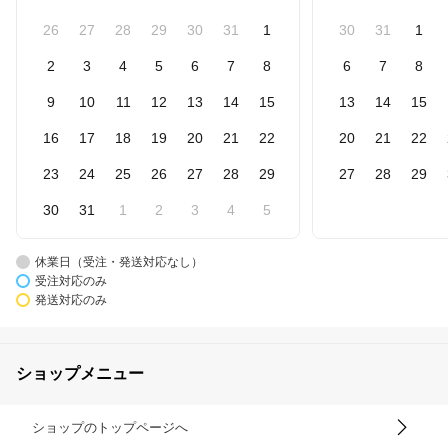
26
27
28
29
30
31
1
30
31
1
2
3
4
5
6
7
8
6
7
8
9
10
11
12
13
14
15
13
14
15
16
17
18
19
20
21
22
20
21
22
23
24
25
26
27
28
29
27
28
29
30
31
1
2
3
4
5
休業日（受注・発送対応なし）
受注対応のみ
発送対応のみ
ショップメニュー
ショップのトップページへ