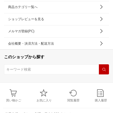
商品カテゴリ一覧へ
ショップレビューを見る
メルマガ登録(PC)
会社概要・決済方法・配送方法
このショップから探す
買い物かご
お気に入り
閲覧履歴
購入履歴