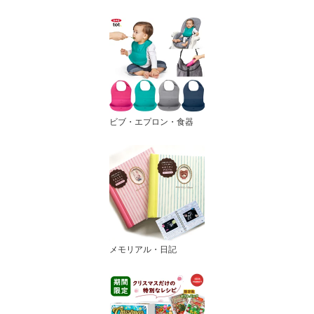
ビブ・エプロン・食器
メモリアル・日記