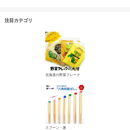
注目カテゴリ
北海道の野菜フレーク
スプーン・箸