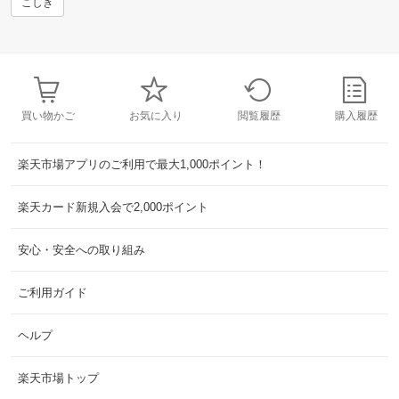
こしき
買い物かご
お気に入り
閲覧履歴
購入履歴
楽天市場アプリのご利用で最大1,000ポイント！
楽天カード新規入会で2,000ポイント
安心・安全への取り組み
ご利用ガイド
ヘルプ
楽天市場トップ