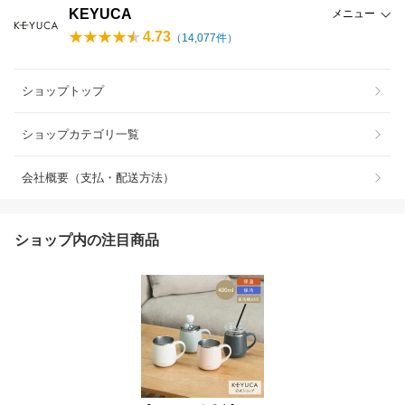
KEYUCA
メニュー
4.73
（
14,077
件）
ショップトップ
ショップカテゴリ一覧
会社概要（支払・配送方法）
ショップ内の注目商品