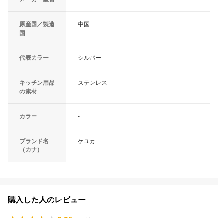
原産国／製造
中国
国
代表カラー
シルバー
キッチン用品
ステンレス
の素材
カラー
-
ブランド名
ケユカ
（カナ）
購入した人のレビュー