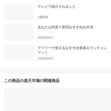
テレビで紹介されました
3週間前
あなたは何派？形別おすすめお弁当
2026/04/17
デイリーで使えるおすすめ食器＆ランチョン
マット
2026/04/15
この商品の楽天市場の関連商品