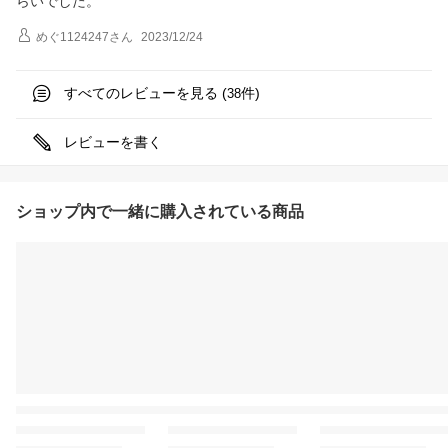
らいでした。
めぐ1124247
さん
2023/12/24
すべてのレビューを見る (
件)
38
レビューを書く
ショップ内で一緒に購入されている商品