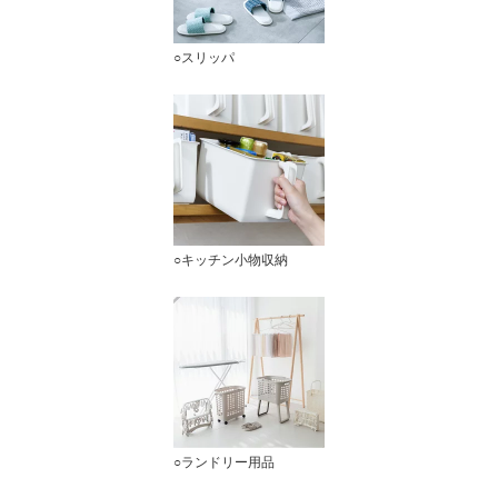
○スリッパ
○キッチン小物収納
○ランドリー用品