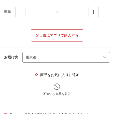
数量
楽天市場アプリで購入する
お届け先
商品をお気に入りに追加
不適切な商品を報告