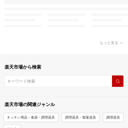
もっと見る
楽天市場から検索
楽天市場の関連ジャンル
キッチン用品・食器・調理器具
調理器具・製菓器具
調理器具