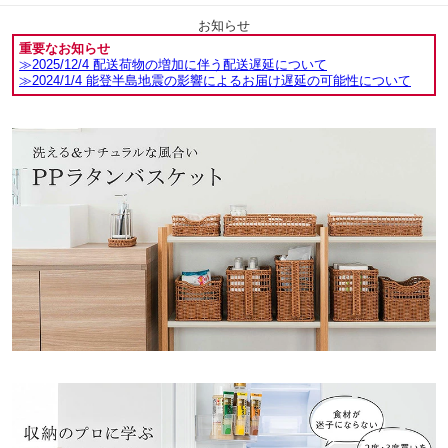
お知らせ
重要なお知らせ
≫2025/12/4 配送荷物の増加に伴う配送遅延について
≫2024/1/4 能登半島地震の影響によるお届け遅延の可能性について