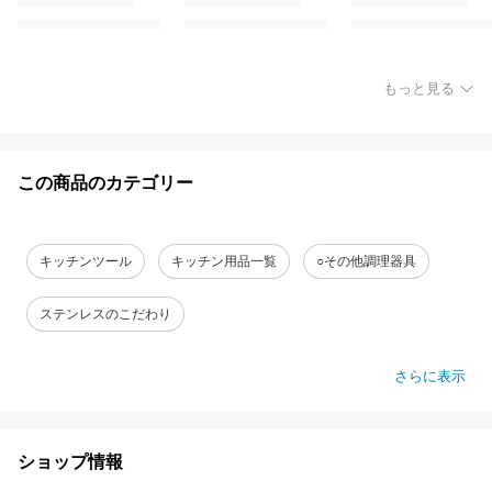
もっと見る
この商品のカテゴリー
キッチンツール
キッチン用品一覧
○その他調理器具
ステンレスのこだわり
さらに表示
ショップ情報