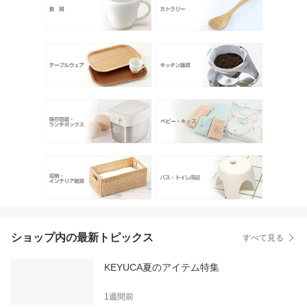
ショップ内の最新トピックス
すべて見る
KEYUCA夏のアイテム特集
1週間前