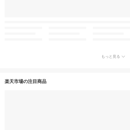
もっと見る
楽天市場の注目商品