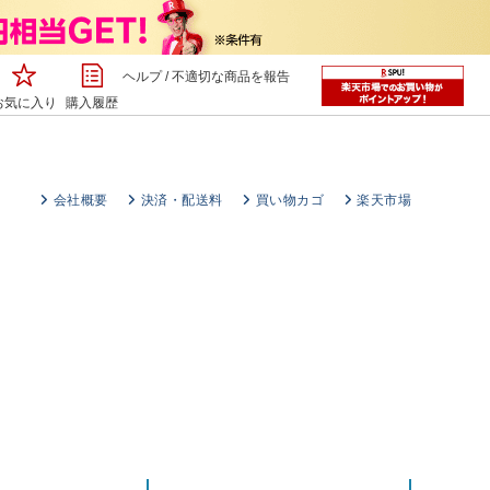
ヘルプ
/
不適切な商品を報告
お気に入り
購入履歴