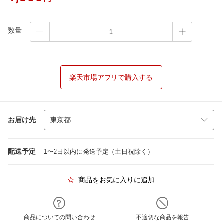
数量
楽天市場アプリで購入する
お届け先
配送予定
1〜2日以内に発送予定（土日祝除く）
商品をお気に入りに追加
商品についての問い合わせ
不適切な商品を報告