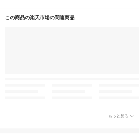
この商品の楽天市場の関連商品
もっと見る