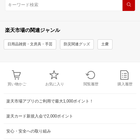
楽天市場の関連ジャンル
日用品雑貨・文房具・手芸
防災関連グッズ
土嚢
買い物かご
お気に入り
閲覧履歴
購入履歴
楽天市場アプリのご利用で最大1,000ポイント！
楽天カード新規入会で2,000ポイント
安心・安全への取り組み