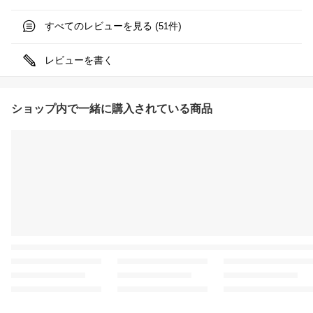
すべてのレビューを見る (
件)
51
レビューを書く
ショップ内で一緒に購入されている商品