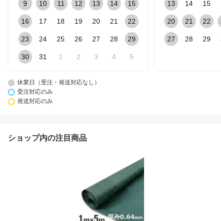
9
10
11
12
13
14
15
13
14
15
16
17
18
19
20
21
22
20
21
22
23
24
25
26
27
28
29
27
28
29
30
31
1
2
3
4
5
休業日（受注・発送対応なし）
受注対応のみ
発送対応のみ
ショップ内の注目商品