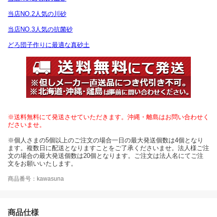
当店NO.2人気の川砂
当店NO.3人気の抗菌砂
どろ団子作りに最適な真砂土
※送料無料にて発送させていただきます。沖縄・離島はお問い合わせく
ださいませ。
※個人さまの5個以上のご注文の場合一日の最大発送個数は4個となり
ます。複数日に配送となりますことをご了承くださいませ。法人様ご注
文の場合の最大発送個数は20個となります。ご注文は法人名にてご注
文をお願いいたします。
商品番号：kawasuna
商品仕様