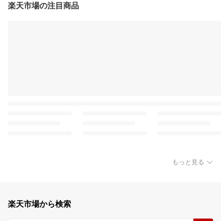
楽天市場の注目商品
もっと見る
楽天市場から検索