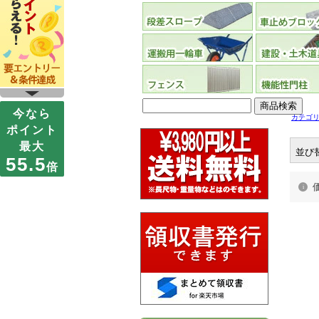
カテゴ
並び