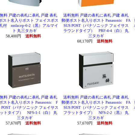
無料 戸建の表札に表札 戸建 表札
送料無料 戸建の表札に表札 戸建 表札
ポスト名入りポスト フェイスポス
郵便ポスト名入りポスト Panasonic FA
付 msfacep-6-2（黒）アルマイ
SUS POST（パナソニック フェイサス
ト 丸三タカギ
ラウンドタイプ） PRF-4-4（白） 丸
三タカギ
58,400円
送料無料
68,170円
送料無料
無料 戸建の表札に表札 戸建 表札
送料無料 戸建の表札に表札 戸建 表札
スト名入りポスト Panasonic F
郵便ポスト名入りポスト Panasonic FA
S POST（パナソニック フェイサス
SUS POST（パナソニック フェイサス
ットタイプ） NFS-1-1（白） 丸
フラットタイプ） NFS-2-2（黒） 丸
三タカギ
三タカギ
57,670円
送料無料
57,670円
送料無料