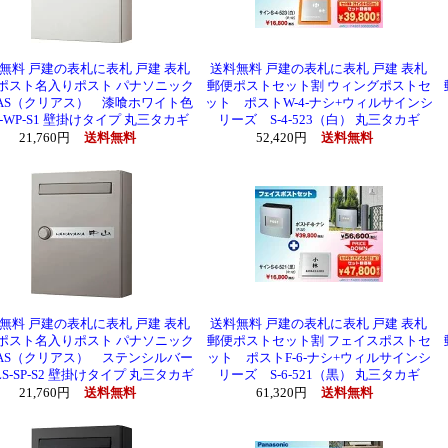
無料 戸建の表札に表札 戸建 表札
送料無料 戸建の表札に表札 戸建 表札
ポスト名入りポスト パナソニック
郵便ポストセット割 ウィングポストセ
EAS（クリアス） 漆喰ホワイト色
ット ポストW-4-ナシ+ウィルサインシ
S-WP-S1 壁掛けタイプ 丸三タカギ
リーズ S-4-523（白） 丸三タカギ
21,760円
送料無料
52,420円
送料無料
無料 戸建の表札に表札 戸建 表札
送料無料 戸建の表札に表札 戸建 表札
ポスト名入りポスト パナソニック
郵便ポストセット割 フェイスポストセ
EAS（クリアス） ステンシルバー
ット ポストF-6-ナシ+ウィルサインシ
LS-SP-S2 壁掛けタイプ 丸三タカギ
リーズ S-6-521（黒） 丸三タカギ
21,760円
送料無料
61,320円
送料無料