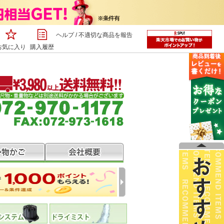
ヘルプ
/
不適切な商品を報告
お気に入り
購入履歴