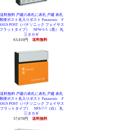
送料無料 戸建の表札に表札 戸建 表札
郵便ポスト名入りポスト Panasonic F
ASUS POST（パナソニック フェイサス
フラットタイプ） NFW-5-5（黒） 丸
三タカギ
63,410円
送料無料
送料無料 戸建の表札に表札 戸建 表札
郵便ポスト名入りポスト Panasonic F
ASUS POST（パナソニック フェイサス
フラットタイプ） NFS-7-7（白） 丸
三タカギ
57,670円
送料無料