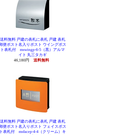
送料無料 戸建の表札に表札 戸建 表札
郵便ポスト名入りポスト ウイングポス
ト表札付 mswingp-6-5（黒）アルマ
イト 丸三タカギ
46,180円
送料無料
送料無料 戸建の表札に表札 戸建 表札
郵便ポスト名入りポスト フェイスポス
ト表札付 msfacep-4-4（クリーム）キ