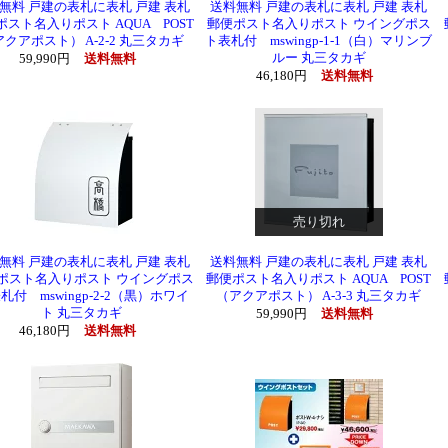
無料 戸建の表札に表札 戸建 表札
送料無料 戸建の表札に表札 戸建 表札
ポスト名入りポスト AQUA POST
郵便ポスト名入りポスト ウイングポス
クアポスト） A-2-2 丸三タカギ
ト表札付 mswingp-1-1（白）マリンブ
ルー 丸三タカギ
59,990円
送料無料
46,180円
送料無料
売り切れ
無料 戸建の表札に表札 戸建 表札
送料無料 戸建の表札に表札 戸建 表札
ポスト名入りポスト ウイングポス
郵便ポスト名入りポスト AQUA POST
札付 mswingp-2-2（黒）ホワイ
（アクアポスト） A-3-3 丸三タカギ
ト 丸三タカギ
59,990円
送料無料
46,180円
送料無料