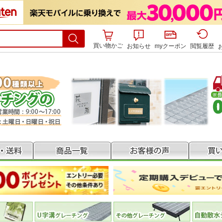
買い物かご
お知らせ
myクーポン
閲覧履歴