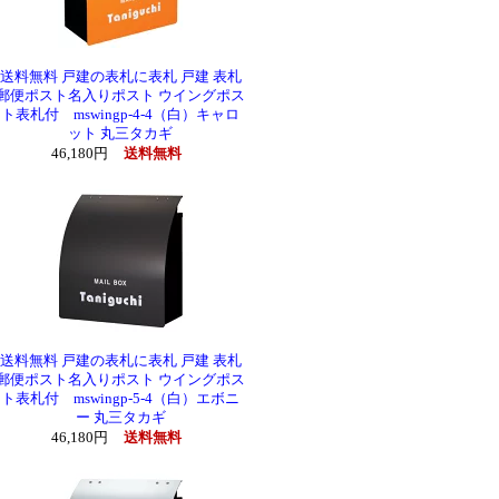
送料無料 戸建の表札に表札 戸建 表札
郵便ポスト名入りポスト ウイングポス
ト表札付 mswingp-4-4（白）キャロ
ット 丸三タカギ
46,180円
送料無料
送料無料 戸建の表札に表札 戸建 表札
郵便ポスト名入りポスト ウイングポス
ト表札付 mswingp-5-4（白）エボニ
ー 丸三タカギ
46,180円
送料無料