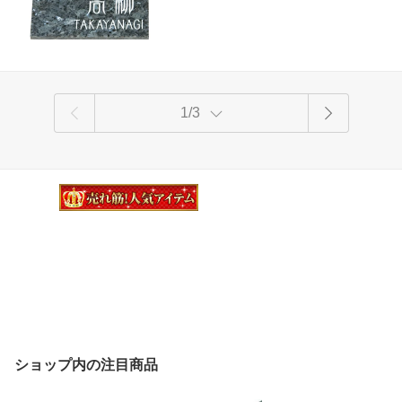
1/3
ショップ内の注目商品