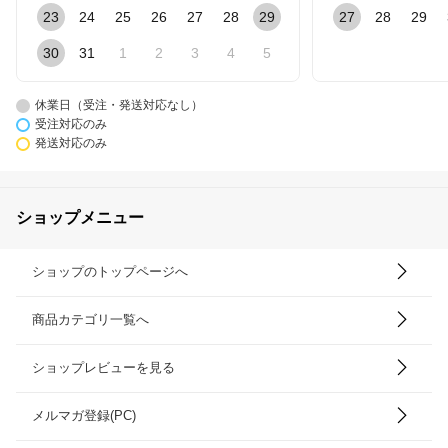
23
24
25
26
27
28
29
27
28
29
30
31
1
2
3
4
5
休業日（受注・発送対応なし）
受注対応のみ
発送対応のみ
ショップメニュー
ショップのトップページへ
商品カテゴリ一覧へ
ショップレビューを見る
メルマガ登録(PC)