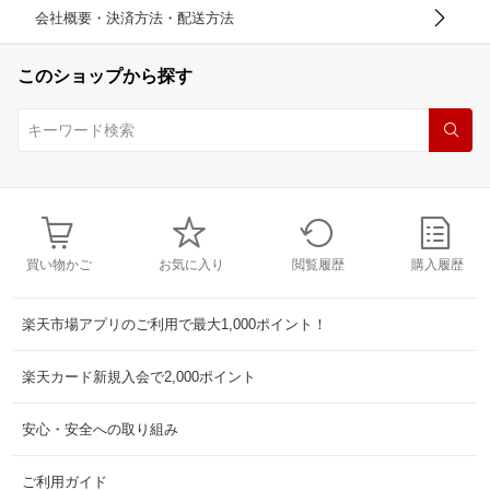
会社概要・決済方法・配送方法
このショップから探す
買い物かご
お気に入り
閲覧履歴
購入履歴
楽天市場アプリのご利用で最大1,000ポイント！
楽天カード新規入会で2,000ポイント
安心・安全への取り組み
ご利用ガイド