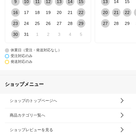
9
10
11
12
13
14
15
13
14
15
16
17
18
19
20
21
22
20
21
22
23
24
25
26
27
28
29
27
28
29
30
31
1
2
3
4
5
休業日（受注・発送対応なし）
受注対応のみ
発送対応のみ
ショップメニュー
ショップのトップページへ
商品カテゴリ一覧へ
ショップレビューを見る