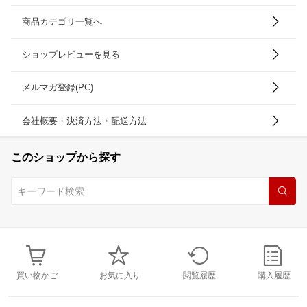
商品カテゴリ一覧へ
ショップレビューを見る
メルマガ登録(PC)
会社概要・決済方法・配送方法
このショップから探す
買い物かご
お気に入り
閲覧履歴
購入履歴