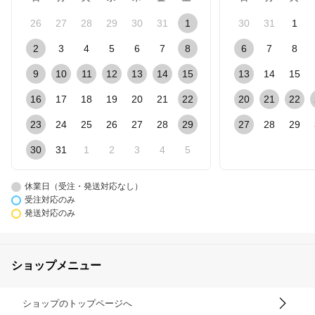
26
27
28
29
30
31
1
30
31
1
2
3
4
5
6
7
8
6
7
8
9
10
11
12
13
14
15
13
14
15
16
17
18
19
20
21
22
20
21
22
23
24
25
26
27
28
29
27
28
29
30
31
1
2
3
4
5
休業日（受注・発送対応なし）
受注対応のみ
発送対応のみ
ショップメニュー
ショップのトップページへ