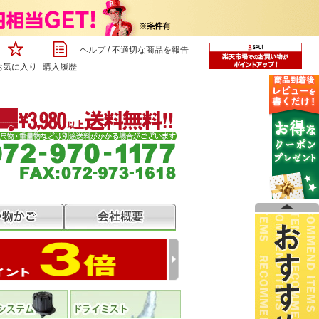
ヘルプ
/
不適切な商品を報告
お気に入り
購入履歴