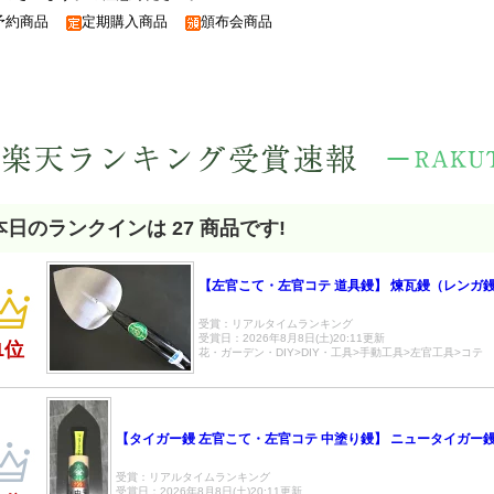
予約商品
定期購入商品
頒布会商品