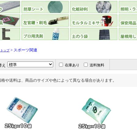
> スポーツ関連
リトップ
替え
在庫あり
送料無料
価格や送料は、商品のサイズや色によって異なる場合があります。