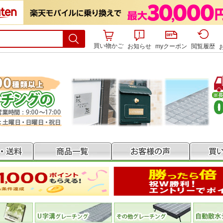
買い物かご
お知らせ
myクーポン
閲覧履歴