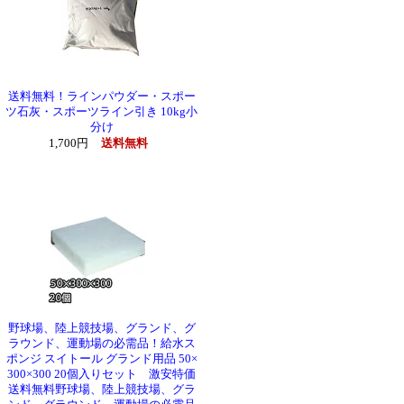
送料無料！ラインパウダー・スポー
ツ石灰・スポーツライン引き 10kg小
分け
1,700円
送料無料
野球場、陸上競技場、グランド、グ
ラウンド、運動場の必需品！給水ス
ポンジ スイトール グランド用品 50×
300×300 20個入りセット 激安特価
送料無料野球場、陸上競技場、グラ