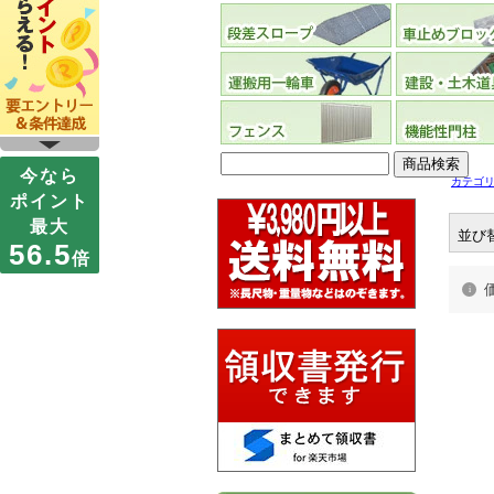
カテゴ
並び