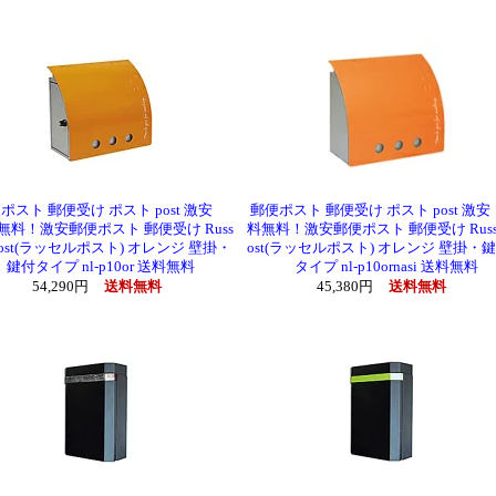
ポスト 郵便受け ポスト post 激安
郵便ポスト 郵便受け ポスト post 激
無料！激安郵便ポスト 郵便受け Russ
料無料！激安郵便ポスト 郵便受け Russel
l post(ラッセルポスト) オレンジ 壁掛・
ost(ラッセルポスト) オレンジ 壁掛・
鍵付タイプ nl-p10or 送料無料
タイプ nl-p10ornasi 送料無料
54,290円
送料無料
45,380円
送料無料