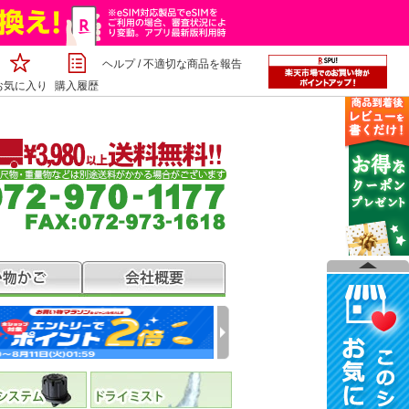
ヘルプ
/
不適切な商品を報告
お気に入り
購入履歴