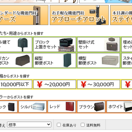
替え
在庫あり
送料無料