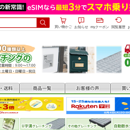
買い物かご
お知らせ
myクーポン
閲覧履歴