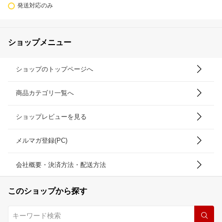
発送対応のみ
ショップメニュー
ショップのトップページへ
商品カテゴリ一覧へ
ショップレビューを見る
メルマガ登録(PC)
会社概要・決済方法・配送方法
このショップから探す