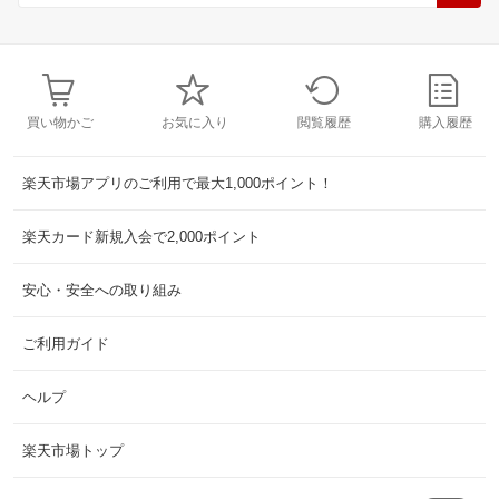
買い物かご
お気に入り
閲覧履歴
購入履歴
楽天市場アプリのご利用で最大1,000ポイント！
楽天カード新規入会で2,000ポイント
安心・安全への取り組み
ご利用ガイド
ヘルプ
楽天市場トップ