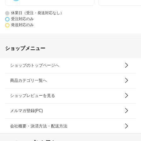
休業日（受注・発送対応なし）
受注対応のみ
発送対応のみ
ショップメニュー
ショップのトップページへ
商品カテゴリ一覧へ
ショップレビューを見る
メルマガ登録(PC)
会社概要・決済方法・配送方法