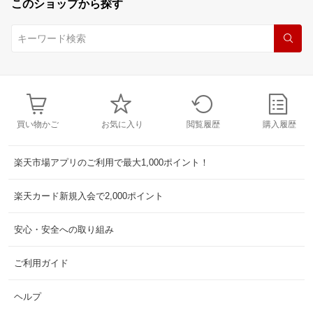
このショップから探す
買い物かご
お気に入り
閲覧履歴
購入履歴
楽天市場アプリのご利用で最大1,000ポイント！
楽天カード新規入会で2,000ポイント
安心・安全への取り組み
ご利用ガイド
ヘルプ