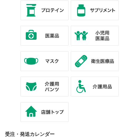
受注・発送カレンダー