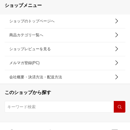
ショップメニュー
ショップのトップページへ
商品カテゴリ一覧へ
ショップレビューを見る
メルマガ登録(PC)
会社概要・決済方法・配送方法
このショップから探す