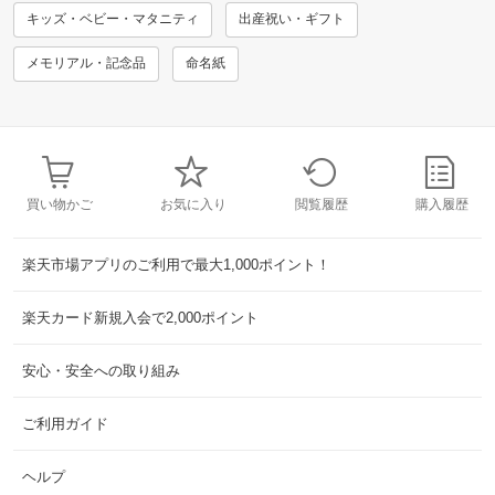
キッズ・ベビー・マタニティ
出産祝い・ギフト
メモリアル・記念品
命名紙
買い物かご
お気に入り
閲覧履歴
購入履歴
楽天市場アプリのご利用で最大1,000ポイント！
楽天カード新規入会で2,000ポイント
安心・安全への取り組み
ご利用ガイド
ヘルプ