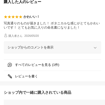
購入した人のレビュー
かわいい！
写真通りのものが届きました！ ボタニカルな感じがとてもかわい
いです！ とてもお気に入りの命名書になりました！
購入者
さん
2026/05/20
ショップからのコメントを表示
すべてのレビューを見る (
件)
1
レビューを書く
ショップ内で一緒に購入されている商品