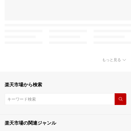
もっと見る
楽天市場から検索
楽天市場の関連ジャンル