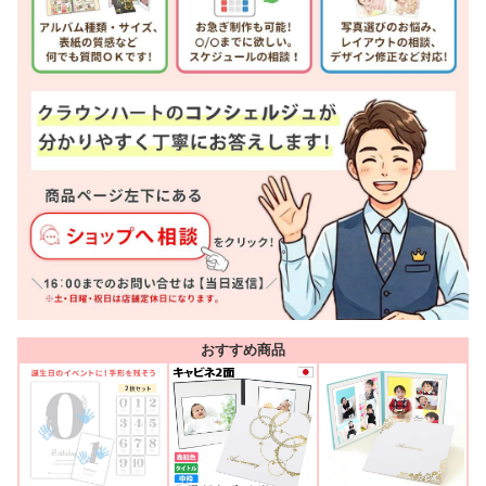
おすすめ商品