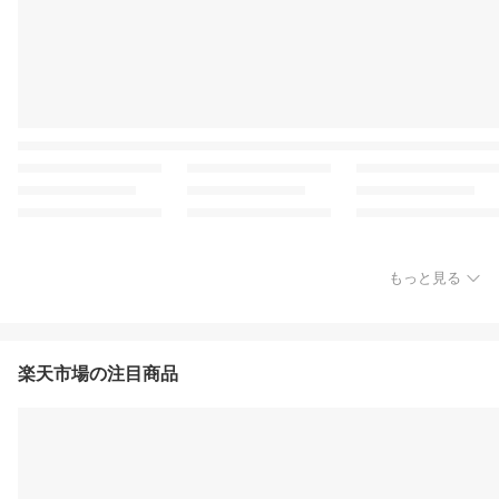
もっと見る
楽天市場の注目商品