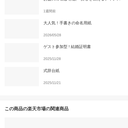
1週間前
大人気！手書きの命名用紙
2026/05/28
ゲスト参加型 ! 結婚証明書
2025/11/28
式辞台紙
2025/11/21
この商品の楽天市場の関連商品