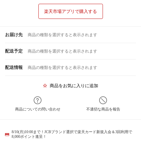
楽天市場アプリで購入する
お届け先
商品の種類を選択すると表示されます
配送予定
商品の種類を選択すると表示されます
配送情報
商品の種類を選択すると表示されます
商品をお気に入りに追加
商品についての問い合わせ
不適切な商品を報告
8/10(月)10:00まで！JCBブランド選択で楽天カード新規入会＆3回利用で
8,000ポイント進呈！