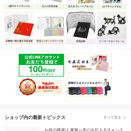
ショップ内の最新トピックス
すべて見る
お盆の帰省は 家族へ安心を伝えるチャンス