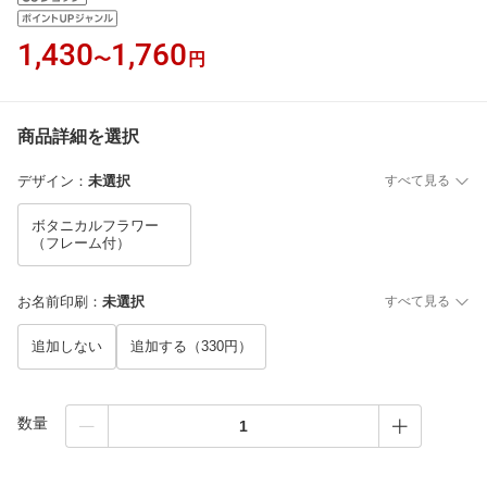
1,430
1,760
〜
円
商品詳細を選択
デザイン
：
未選択
すべて見る
ボタニカルフラワー
（フレーム付）
お名前印刷
：
未選択
すべて見る
追加しない
追加する（330円）
数量