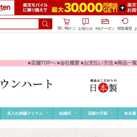
買い物かご
お知らせ
myクーポン
閲覧履歴