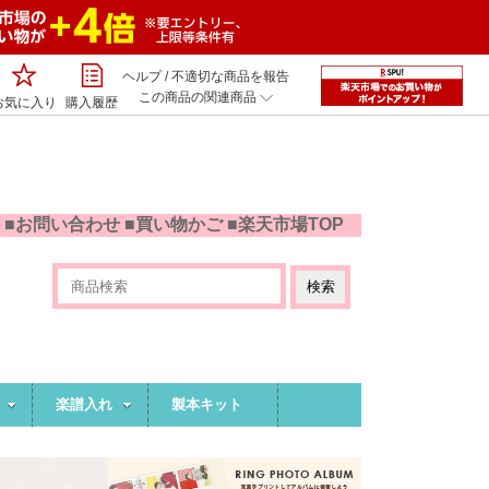
ヘルプ
/
不適切な商品を報告
この商品の関連商品
お気に入り
購入履歴