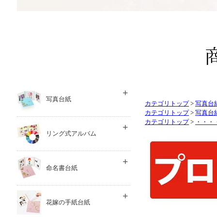
カテゴリトップ
>
写真台
カテゴリトップ
>
写真台
カテゴリトップ
>
・・・