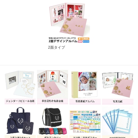
2面タイプ