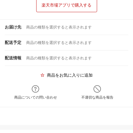
楽天市場アプリで購入する
お届け先
商品の種類を選択すると表示されます
配送予定
商品の種類を選択すると表示されます
配送情報
商品の種類を選択すると表示されます
商品をお気に入りに追加
商品についての問い合わせ
不適切な商品を報告