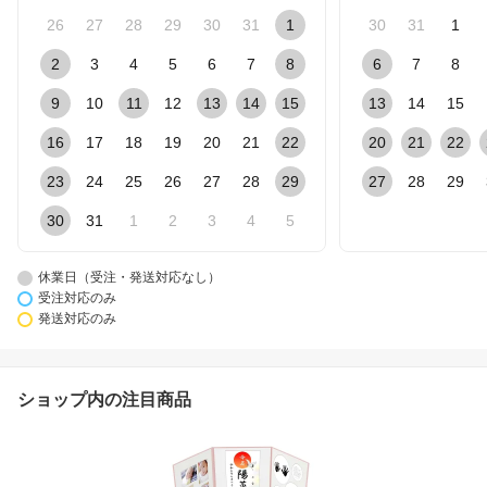
26
27
28
29
30
31
1
30
31
1
2
3
4
5
6
7
8
6
7
8
9
10
11
12
13
14
15
13
14
15
16
17
18
19
20
21
22
20
21
22
23
24
25
26
27
28
29
27
28
29
30
31
1
2
3
4
5
休業日（受注・発送対応なし）
受注対応のみ
発送対応のみ
ショップ内の注目商品