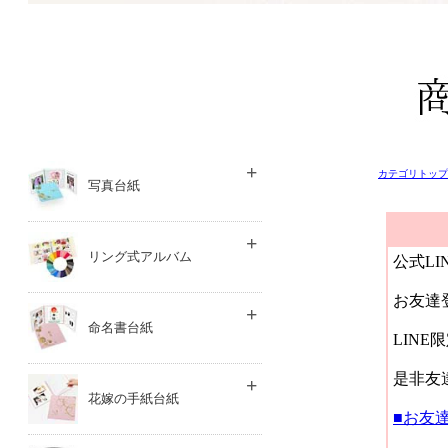
カテゴリトップ